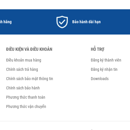
nh hãng
Bảo hành dài hạn
ĐIỀU KIỆN VÀ ĐIỀU KHOẢN
HỖ TRỢ
Điều khoản mua hàng
Đăng ký thành viên
Chính sách trả hàng
Đăng ký nhận tin
Chính sách bảo mật thông tin
Downloads
Chính sách bảo hành
Phương thức thanh toán
Phương thức vận chuyển