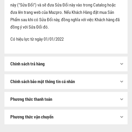
này ("Sửa Đổi") và sẽ đưa Sửa Đổi này vào trong Catalog hoặc
đưa lên trang web của Mazpro. Nếu Khách Hàng đặt mua Sản
Phẩm sau khi có Sửa Đổi này, đồng nghĩa với việc Khách hàng đã
đồng ý với Sửa Đổi đó.
Có hiệu lực từ ngày 01/01/2022
Chính sách trả hàng
Chính sách bảo mật thông tin cá nhân
Phương thức thanh toán
Phương thức vận chuyển