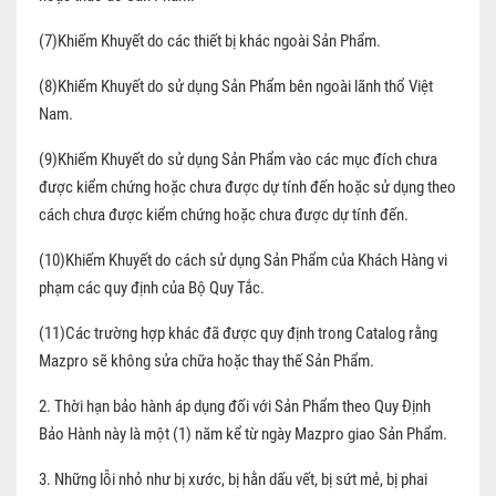
(7)Khiếm Khuyết do các thiết bị khác ngoài Sản Phẩm.
(8)Khiếm Khuyết do sử dụng Sản Phẩm bên ngoài lãnh thổ Việt
Nam.
(9)Khiếm Khuyết do sử dụng Sản Phẩm vào các mục đích chưa
được kiểm chứng hoặc chưa được dự tính đến hoặc sử dụng theo
cách chưa được kiểm chứng hoặc chưa được dự tính đến.
(10)Khiếm Khuyết do cách sử dụng Sản Phẩm của Khách Hàng vi
phạm các quy định của Bộ Quy Tắc.
(11)Các trường hợp khác đã được quy định trong Catalog rằng
Mazpro sẽ không sửa chữa hoặc thay thế Sản Phẩm.
2. Thời hạn bảo hành áp dụng đối với Sản Phẩm theo Quy Định
Bảo Hành này là một (1) năm kể từ ngày Mazpro giao Sản Phẩm.
3. Những lỗi nhỏ như bị xước, bị hằn dấu vết, bị sứt mẻ, bị phai