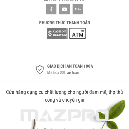
PHƯƠNG THỨC THANH TOÁN
GIAO DỊCH AN TOÀN 100%
Mã hóa SSL an toàn
Cửa hàng dụng cụ chất lượng cho người đam mê, thợ thủ
công và chuyên gia