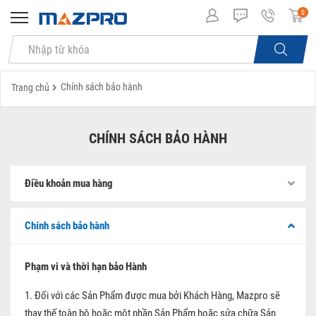
0
Chính sách bảo hành
Trang chủ
CHÍNH SÁCH BẢO HÀNH
Điều khoản mua hàng
Chính sách bảo hành
Phạm vi và thời hạn bảo Hành
1. Đối với các Sản Phẩm được mua bởi Khách Hàng, Mazpro sẽ
thay thế toàn bộ hoặc một phần Sản Phẩm hoặc sửa chữa Sản