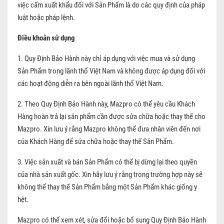
việc cấm xuất khẩu đối với Sản Phẩm là do các quy định của pháp
luật hoặc pháp lệnh.
Điều khoản sử dụng
1. Quy Định Bảo Hành này chỉ áp dụng với việc mua và sử dụng
Sản Phẩm trong lãnh thổ Việt Nam và không được áp dụng đối với
các hoạt động diễn ra bên ngoài lãnh thổ Việt Nam.
2. Theo Quy Định Bảo Hành này, Mazpro có thể yêu cầu Khách
Hàng hoàn trả lại sản phẩm cần được sửa chữa hoặc thay thế cho
Mazpro. Xin lưu ý rằng Mazpro không thể đưa nhân viên đến nơi
của Khách Hàng để sửa chữa hoặc thay thế Sản Phẩm.
3. Việc sản xuất và bán Sản Phẩm có thể bị dừng lại theo quyền
của nhà sản xuất gốc. Xin hãy lưu ý rằng trong trường hợp này sẽ
không thể thay thế Sản Phẩm bằng một Sản Phẩm khác giống y
hệt.
Mazpro có thể xem xét, sửa đổi hoặc bổ sung Quy Định Bảo Hành