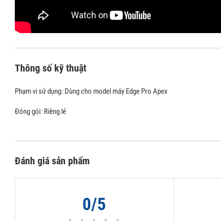
Thông số kỹ thuật
Phạm vi sử dụng: Dùng cho model máy Edge Pro Apex
Đóng gói: Riêng lẻ
Đánh giá sản phẩm
0/5