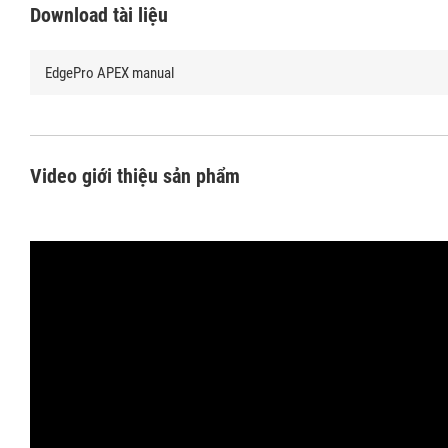
Download tài liệu
EdgePro APEX manual
Video giới thiệu sản phẩm