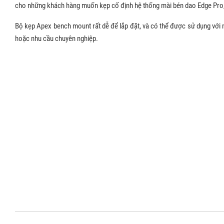
cho những khách hàng muốn kẹp cố định hệ thống mài bén dao Edge Pro, 
Bộ kẹp Apex bench mount rất dễ để lắp đặt, và có thể được sử dụng với
hoặc nhu cầu chuyên nghiệp.