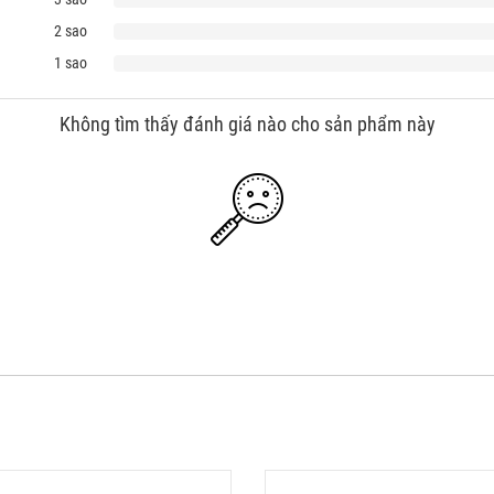
2 sao
1 sao
Không tìm thấy đánh giá nào cho sản phẩm này