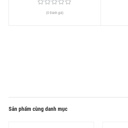
(0 Đánh giá)
Sản phẩm cùng danh mục