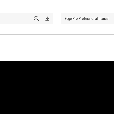
Edge Pro Professional manual