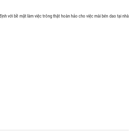
h với bề mặt làm việc trông thật hoàn hảo cho việc mài bén dao tại nhà