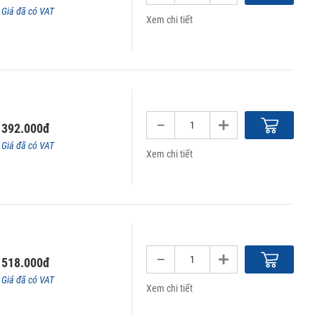
Giá đã có VAT
Xem chi tiết
392.000đ
Giá đã có VAT
Xem chi tiết
518.000đ
Giá đã có VAT
Xem chi tiết