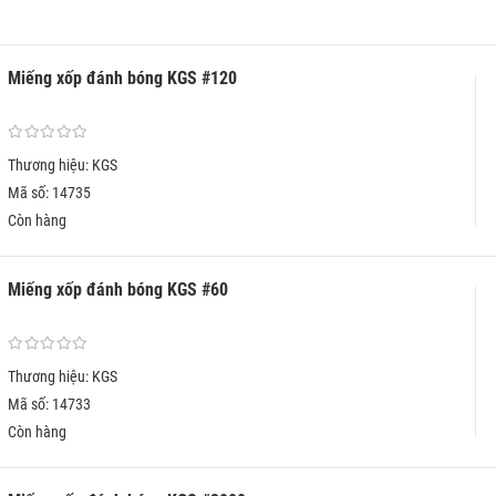
Miếng xốp đánh bóng KGS #120
Thương hiệu: KGS
Mã số: 14735
Còn hàng
Miếng xốp đánh bóng KGS #60
Thương hiệu: KGS
Mã số: 14733
Còn hàng