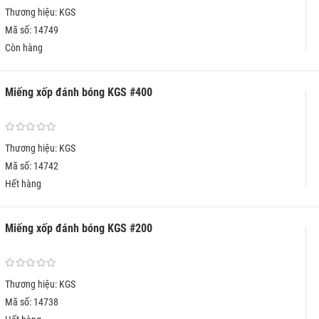
Thương hiệu: KGS
Mã số: 14749
Còn hàng
Miếng xốp đánh bóng KGS #400
Thương hiệu: KGS
Mã số: 14742
Hết hàng
Miếng xốp đánh bóng KGS #200
Thương hiệu: KGS
Mã số: 14738