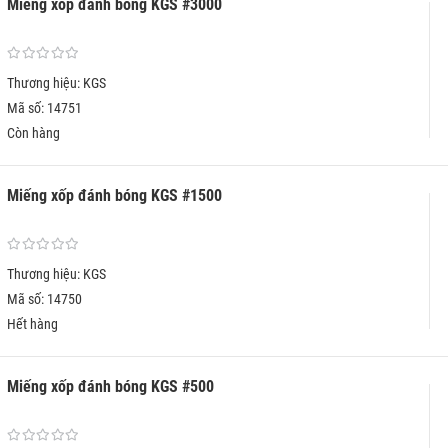
Miếng xốp đánh bóng KGS #3000
Thương hiệu: KGS
Mã số: 14751
Còn hàng
Miếng xốp đánh bóng KGS #1500
Thương hiệu: KGS
Mã số: 14750
Hết hàng
Miếng xốp đánh bóng KGS #500