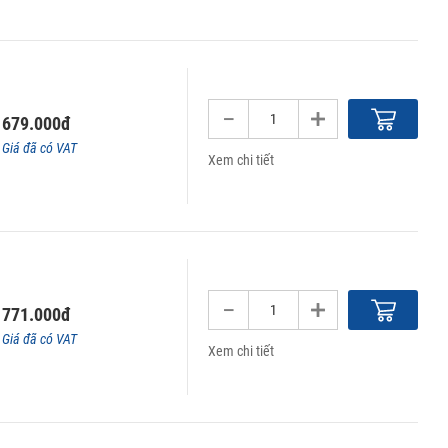
679.000đ
Giá đã có VAT
Xem chi tiết
771.000đ
Giá đã có VAT
Xem chi tiết