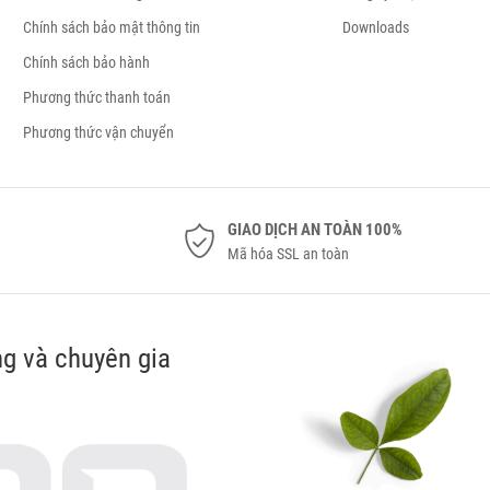
Chính sách bảo mật thông tin
Downloads
Chính sách bảo hành
Phương thức thanh toán
Phương thức vận chuyển
GIAO DỊCH AN TOÀN 100%
Mã hóa SSL an toàn
g và chuyên gia