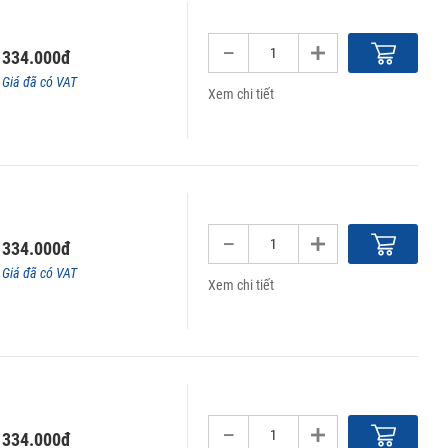
334.000đ
Giá đã có VAT
Xem chi tiết
334.000đ
Giá đã có VAT
Xem chi tiết
334.000đ