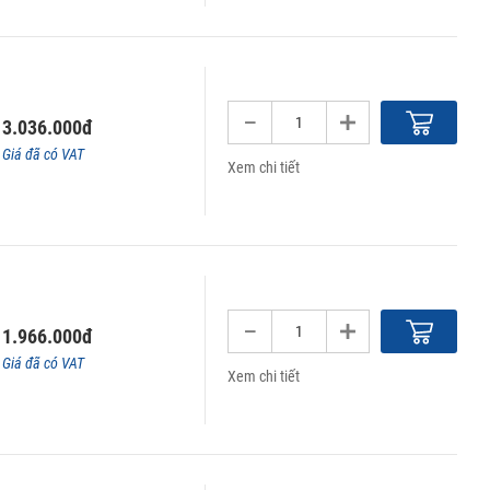
3.036.000đ
Giá đã có VAT
Xem chi tiết
1.966.000đ
Giá đã có VAT
Xem chi tiết