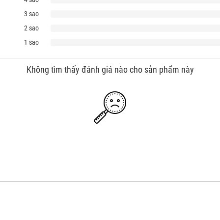
3 sao
2 sao
1 sao
Không tìm thấy đánh giá nào cho sản phẩm này