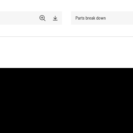
Parts break down