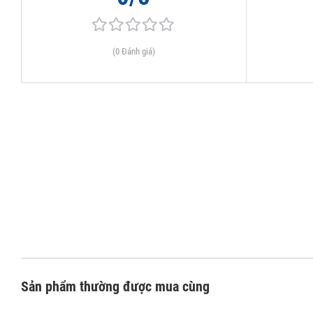
(0 Đánh giá)
Sản phẩm thường được mua cùng