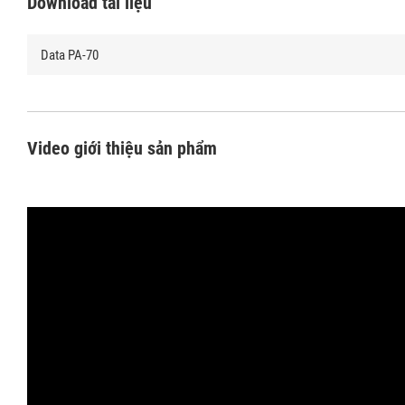
Download tài liệu
Data PA-70
Video giới thiệu sản phẩm