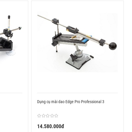
Dụng cụ mài dao Edge Pro Professional 3
14.580.000đ