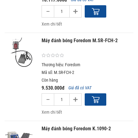
Xem chi tiết
Máy đánh bóng Foredom M.SR-FCH-2
Thương hiệu: Foredom
Mã số: M.SR-FCH-2
Còn hàng
9.530.000đ
Giá đã có VAT
Xem chi tiết
Máy đánh bóng Foredom K.1090-2