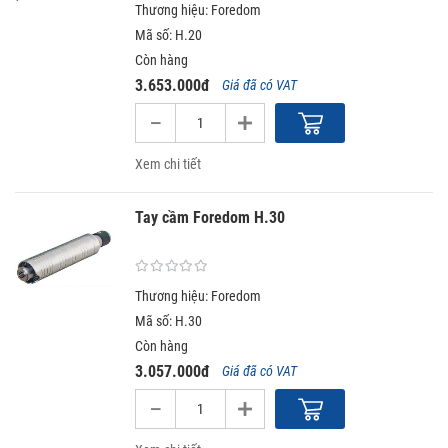
Thương hiệu: Foredom
Mã số: H.20
Còn hàng
3.653.000đ
Giá đã có VAT
Xem chi tiết
Tay cầm Foredom H.30
Thương hiệu: Foredom
Mã số: H.30
Còn hàng
3.057.000đ
Giá đã có VAT