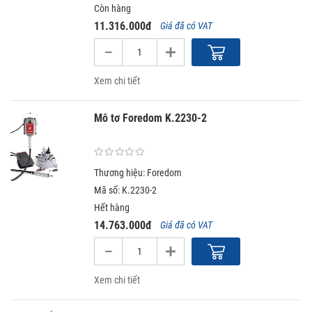
Còn hàng
11.316.000đ
Giá đã có VAT
Xem chi tiết
Mô tơ Foredom K.2230-2
Thương hiệu: Foredom
Mã số: K.2230-2
Hết hàng
14.763.000đ
Giá đã có VAT
Xem chi tiết