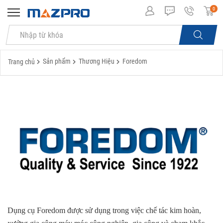
0
Sản phẩm
Thương Hiệu
Foredom
Trang chủ
Dụng cụ Foredom được sử dụng trong việc chế tác kim hoàn,