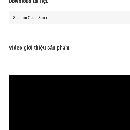
Download tài liệu
Shapton Glass Stone
Video giới thiệu sản phẩm