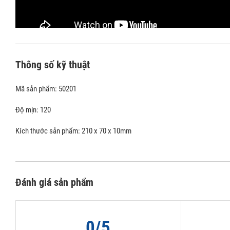
Thông số kỹ thuật
Mã sản phẩm: 50201
Độ mịn: 120
Kích thước sản phẩm: 210 x 70 x 10mm
Đánh giá sản phẩm
0/5