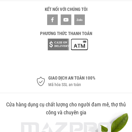
KẾT NỐI VỚI CHÚNG TÔI
PHƯƠNG THỨC THANH TOÁN
GIAO DỊCH AN TOÀN 100%
Mã hóa SSL an toàn
Cửa hàng dụng cụ chất lượng cho người đam mê, thợ thủ
công và chuyên gia