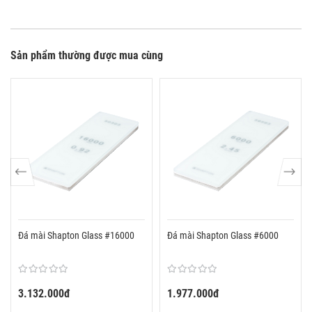
Sản phẩm thường được mua cùng
Đá mài Shapton Glass #16000
Đá mài Shapton Glass #6000
3.132.000đ
1.977.000đ