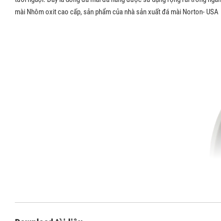
mài Nhôm oxit cao cấp, sản phẩm của nhà sản xuất đá mài Norton- USA