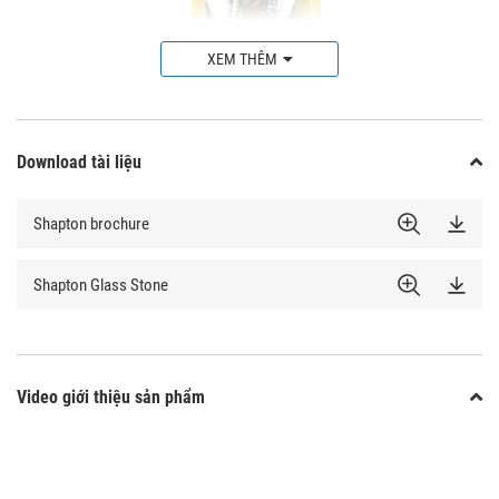
XEM THÊM
Download tài liệu
Shapton brochure
Shapton Glass Stone
Video giới thiệu sản phẩm