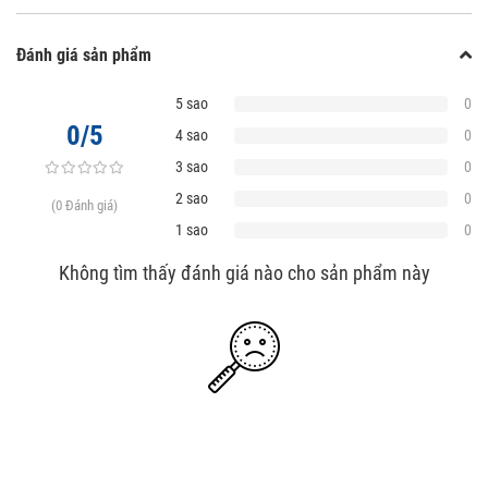
Đánh giá sản phẩm
5 sao
0
0/5
4 sao
0
3 sao
0
2 sao
0
(0 Đánh giá)
1 sao
0
Không tìm thấy đánh giá nào cho sản phẩm này