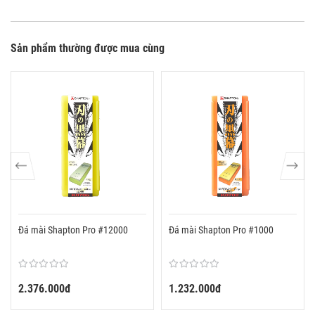
Sản phẩm thường được mua cùng
Đá mài Shapton Pro #12000
Đá mài Shapton Pro #1000
2.376.000đ
1.232.000đ