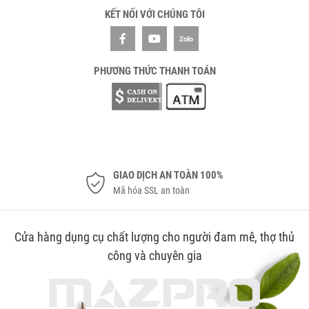
KẾT NỐI VỚI CHÚNG TÔI
PHƯƠNG THỨC THANH TOÁN
GIAO DỊCH AN TOÀN 100%
Mã hóa SSL an toàn
Cửa hàng dụng cụ chất lượng cho người đam mê, thợ thủ
công và chuyên gia