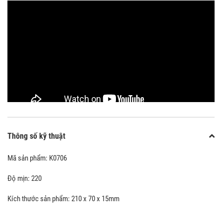
Thông số kỹ thuật
Mã sản phẩm: K0706
Độ mịn: 220
Kích thước sản phẩm: 210 x 70 x 15mm