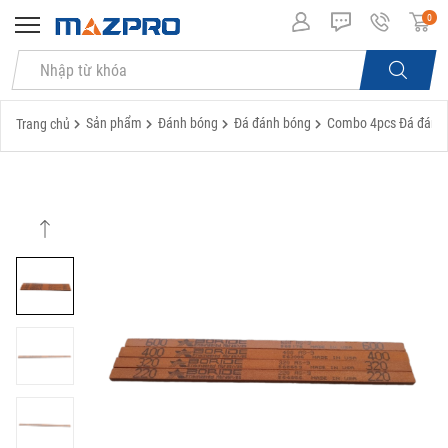
0
Sản phẩm
Đánh bóng
Đá đánh bóng
Combo 4pcs Đá đánh bó
Trang chủ