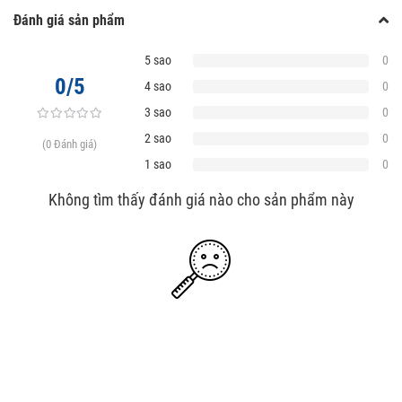
Đánh giá sản phẩm
5 sao
0
0/5
4 sao
0
3 sao
0
2 sao
0
(0 Đánh giá)
1 sao
0
Không tìm thấy đánh giá nào cho sản phẩm này