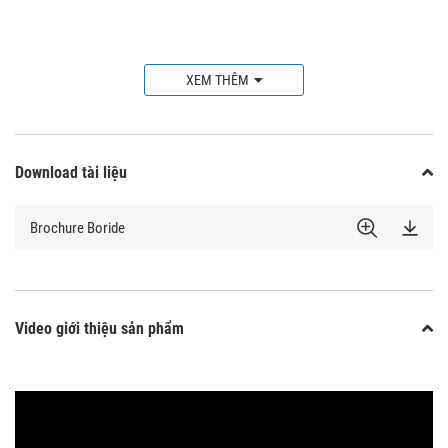
XEM THÊM
Download tài liệu
Brochure Boride
Video giới thiệu sản phẩm