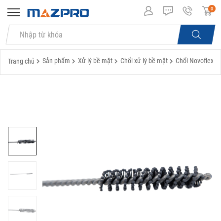
0
Sản phẩm
Xử lý bề mặt
Chổi xử lý bề mặt
Chổi Novoflex-B
Trang chủ