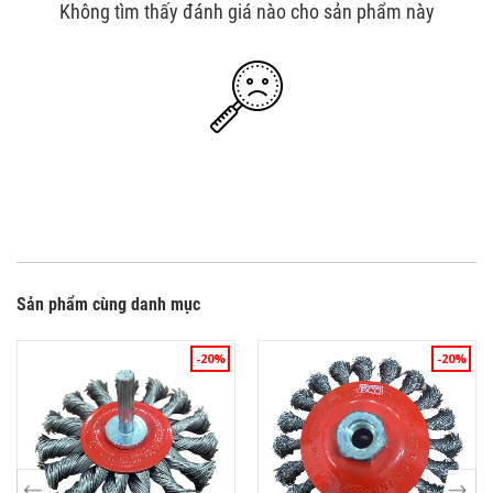
Không tìm thấy đánh giá nào cho sản phẩm này
Sản phẩm cùng danh mục
-20%
-20%