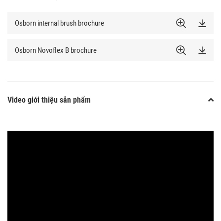
Osborn internal brush brochure
Osborn Novoflex B brochure
Video giới thiệu sản phẩm