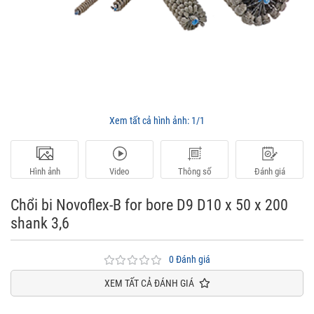
Xem tất cả hình ảnh:
1/1
Hình ảnh
Video
Thông số
Đánh giá
Chổi bi Novoflex-B for bore D9 D10 x 50 x 200
shank 3,6
0 Đánh giá
XEM TẤT CẢ ĐÁNH GIÁ