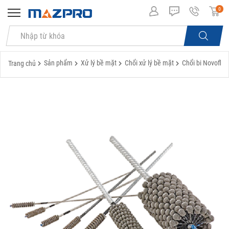
0
Sản phẩm
Xử lý bề mặt
Chổi xử lý bề mặt
Chổi bi Novoflex
Trang chủ