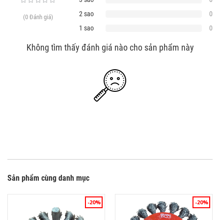
2 sao
0
(0 Đánh giá)
1 sao
0
Không tìm thấy đánh giá nào cho sản phẩm này
Sản phẩm cùng danh mục
-20%
-20%